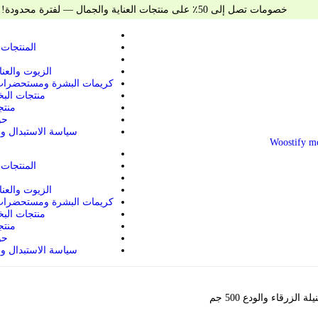
خصومات تصل إلى 50٪ على منتجات العناية والجمال — لفترة محدودة!
المنتجات 
الزيوت والعنا
كريمات البشرة ومستحضرات
منتجات البخ
منتج
حو
سياسة الاستبدال وا
المنتجات 
الزيوت والعنا
كريمات البشرة ومستحضرات
منتجات البخ
منتج
حو
سياسة الاستبدال وا
الزرقاء والودع 500 جم