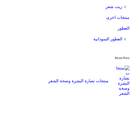
زيت شعر
منتجات اخرى
العطور
العطور السودانية
Recent Posts
منتجات نضارة البشرة وصحة الشعر