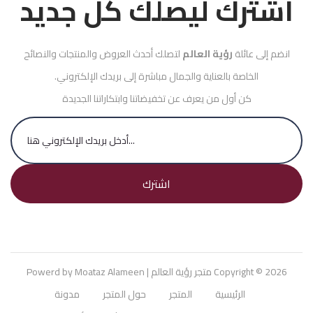
اشترك ليصلك كل جديد
انضم إلى عائلة
رؤية العالم
لتصلك أحدث العروض والمنتجات والنصائح
الخاصة بالعناية والجمال مباشرة إلى بريدك الإلكتروني.
كن أول من يعرف عن تخفيضاتنا وابتكاراتنا الجديدة
اشترك
Copyright © 2026
متجر رؤية العالم
| Powerd by Moataz Alameen
الرئيسية
المتجر
حول المتجر
مدونة