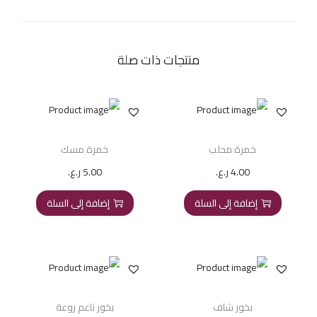
منتجات ذات صلة
خمرة محلب
خمرة مسك
4.00
ر.ع.
5.00
ر.ع.
إضافة إلى السلة
إضافة إلى السلة
بخور شاف
بخور ناعم روعة