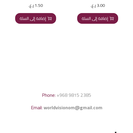
3.00
ر.ع.
1.50
ر.ع.
إضافة إلى السلة
إضافة إلى السلة
Phone:
+968 9815 2385
Email:
worldvisionom@gmail.com