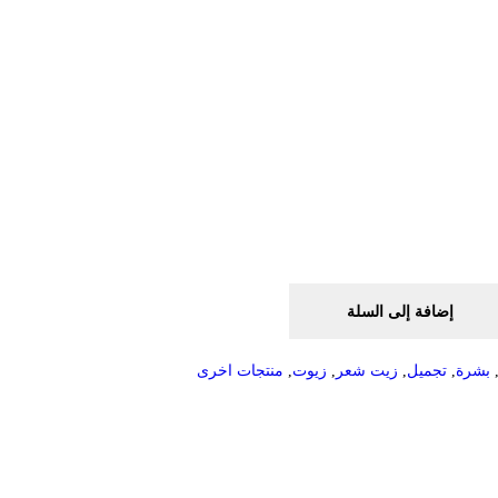
إضافة إلى السلة
بشرة
,
تجميل
,
زيت شعر
,
زيوت
,
منتجات اخرى