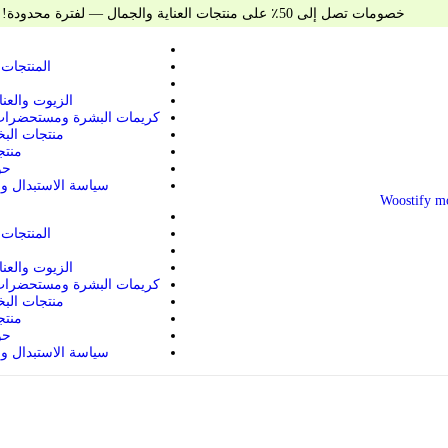
خصومات تصل إلى 50٪ على منتجات العناية والجمال — لفترة محدودة!
المنتجات 
الزيوت والعنا
كريمات البشرة ومستحضرات
منتجات البخ
منتج
حو
سياسة الاستبدال وا
المنتجات 
الزيوت والعنا
كريمات البشرة ومستحضرات
منتجات البخ
منتج
حو
سياسة الاستبدال وا