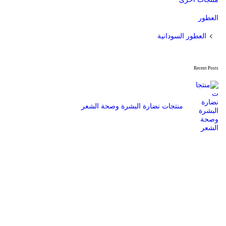
العطور
العطور السودانية
Recent Posts
منتجات نضارة البشرة وصحة الشعر