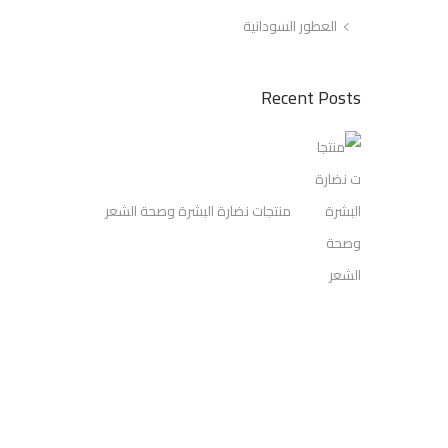
العطور السودانية
Recent Posts
منتجات نضارة البشرة وصحة الشعر