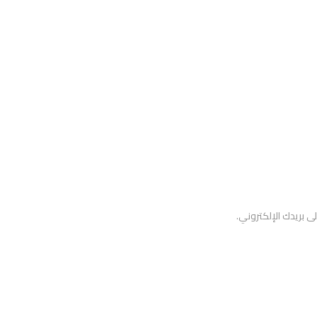
ى بريدك الإلكتروني.