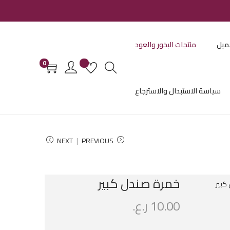
ميل
منتجات البخور والعود
0
سياسة الاستبدال والاسترجاع
NEXT
PREVIOUS
خمرة صندل كبير
10.00
ر.ع.