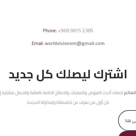
Phone:
+968 9815 2385
Email:
worldvisionom@gmail.com
اشترك ليصلك كل جديد
العالم
لتصلك أحدث العروض والمنتجات والنصائح الخاصة بالعناية والجمال مباشرة إل
كن أول من يعرف عن تخفيضاتنا وابتكاراتنا الجديدة