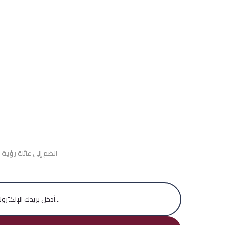
انضم إلى عائلة
رؤية 