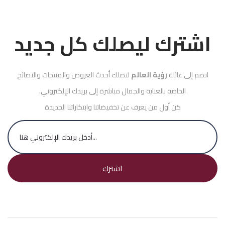
اشترك ليصلك كل جديد
انضم إلى عائلة
رؤية العالم
لتصلك أحدث العروض والمنتجات والنصائح
الخاصة بالعناية والجمال مباشرة إلى بريدك الإلكتروني.
كن أول من يعرف عن تخفيضاتنا وابتكاراتنا الجديدة
اشترك