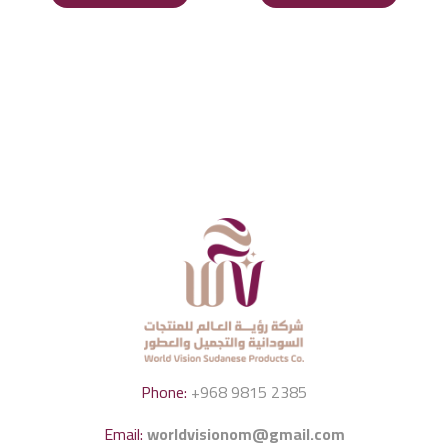
Phone:
+968 9815 2385
Email:
worldvisionom@gmail.com