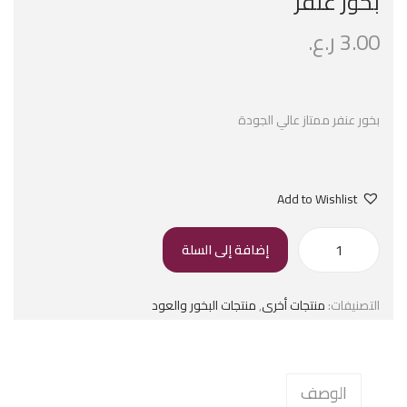
بخور عنفر
3.00
ر.ع.
بخور عنفر ممتاز عالي الجودة
Add to Wishlist
إضافة إلى السلة
التصنيفات:
منتجات أخرى
,
منتجات البخور والعود
الوصف