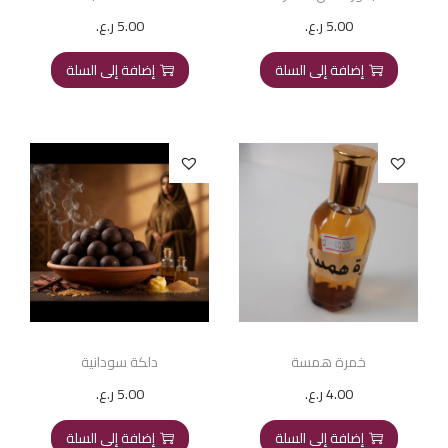
5.00
ر.ع.
5.00
ر.ع.
إضافة إلى السلة
إضافة إلى السلة
خمرة همسة
دلكة سودانية
4.00
ر.ع.
5.00
ر.ع.
إضافة إلى السلة
إضافة إلى السلة