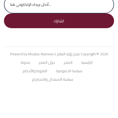
اشترك
Copyright © 2026
متجر رؤية العالم
| Powerd by Moataz Alameen
الرئيسية
المتجر
حول المتجر
مدونة
سياسة الخصوصية
الشروط والأحكام
سياسة الاستبدال والاسترجاع