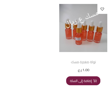
تولة صغيرة مسك
1.00
ر.ع.
إضافة إلى السلة