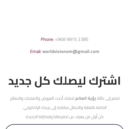
Phone:
+968 9815 2385
Email:
worldvisionom@gmail.com
اشترك ليصلك كل جديد
انضم إلى عائلة
رؤية العالم
لتصلك أحدث العروض والمنتجات والنصائح
الخاصة بالعناية والجمال مباشرة إلى بريدك الإلكتروني.
كن أول من يعرف عن تخفيضاتنا وابتكاراتنا الجديدة