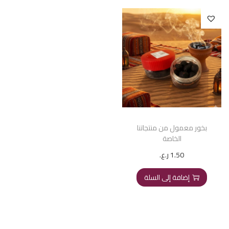
بخور معمول من منتجاتنا
الخاصة
1.50
ر.ع.
إضافة إلى السلة