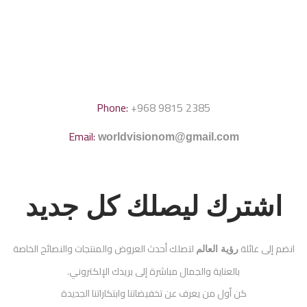
Phone:
+968 9815 2385
Email:
worldvisionom@gmail.com
اشترك ليصلك كل جديد
انضم إلى عائلة
لتصلك أحدث العروض والمنتجات والنصائح الخاصة
رؤية العالم
بالعناية والجمال مباشرة إلى بريدك الإلكتروني.
كن أول من يعرف عن تخفيضاتنا وابتكاراتنا الجديدة