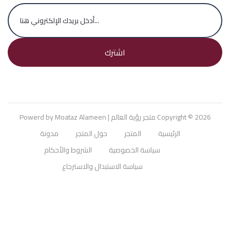
اشترك
Copyright © 2026
متجر رؤية العالم
| Powerd by Moataz Alameen
الرئيسية
المتجر
حول المتجر
مدونة
سياسة الخصوصية
الشروط والأحكام
سياسة الاستبدال والاسترجاع