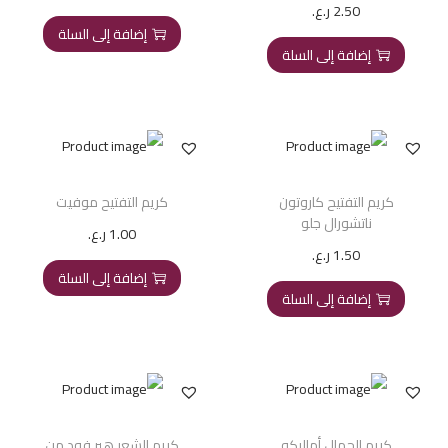
2.50
ر.ع.
إضافة إلى السلة
إضافة إلى السلة
كريم التفتيح كاروتون
كريم التفتيح موفيت
ناتشورال جلو
1.00
ر.ع.
1.50
ر.ع.
إضافة إلى السلة
إضافة إلى السلة
كريم الجمال أماليكو
كريم الشعر هير فود من