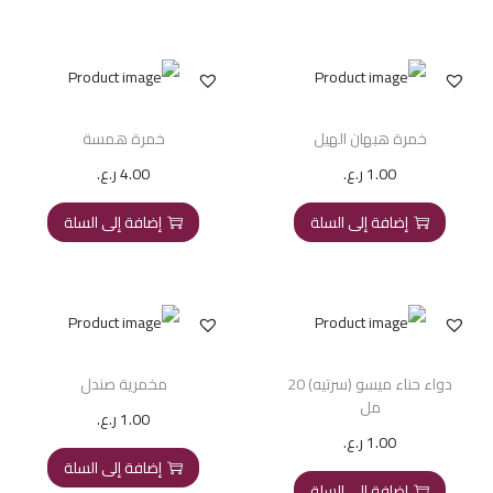
خمرة هبهان الهيل
خمرة همسة
1.00
ر.ع.
4.00
ر.ع.
إضافة إلى السلة
إضافة إلى السلة
دواء حناء ميسو (سرتيه) 20
مخمرية صندل
مل
1.00
ر.ع.
1.00
ر.ع.
إضافة إلى السلة
إضافة إلى السلة