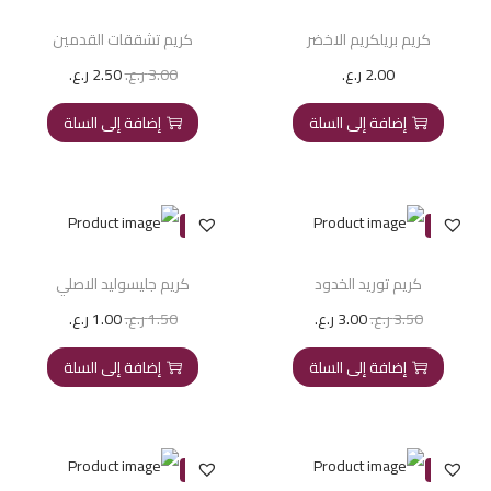
كريم بريلكريم الاخضر
كريم تشققات القدمين
2.00
ر.ع.
3.00
ر.ع.
2.50
ر.ع.
إضافة إلى السلة
إضافة إلى السلة
-33%
-14%
كريم توريد الخدود
كريم جليسوليد الاصلي
3.50
ر.ع.
3.00
ر.ع.
1.50
ر.ع.
1.00
ر.ع.
إضافة إلى السلة
إضافة إلى السلة
-17%
-15%