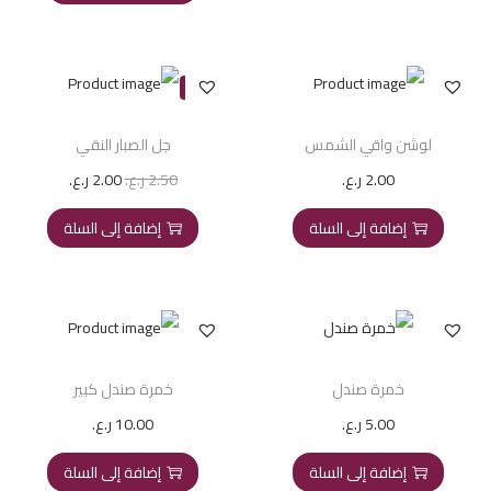
-20%
لوشن واقي الشمس
جل الصبار النقي
2.00
ر.ع.
2.50
ر.ع.
2.00
ر.ع.
إضافة إلى السلة
إضافة إلى السلة
خمرة صندل
خمرة صندل كبير
5.00
ر.ع.
10.00
ر.ع.
إضافة إلى السلة
إضافة إلى السلة