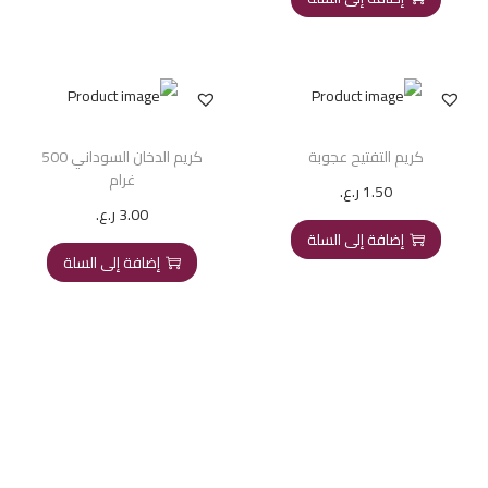
كريم التفتيح عجوبة
كريم الدخان السوداني 500
غرام
1.50
ر.ع.
3.00
ر.ع.
إضافة إلى السلة
إضافة إلى السلة