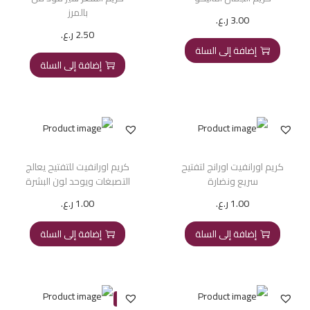
بالمرز
3.00
ر.ع.
2.50
ر.ع.
إضافة إلى السلة
إضافة إلى السلة
كريم اورانفيت اورانج لتفتيح
كريم اورانفيت للتفتيح يعالج
سريع ونضارة
التصبغات ويوحد لون البشرة
1.00
ر.ع.
1.00
ر.ع.
إضافة إلى السلة
إضافة إلى السلة
-17%