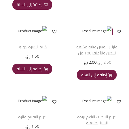
إضافة إلى السلة
-20%
فازلين لوشن عناية مكثفة
كريم البشرة كوري
لليدين والأظافر 100 مل
1.50
ر.ع.
2.50
ر.ع.
2.00
ر.ع.
إضافة إلى السلة
إضافة إلى السلة
كريم الترطيب الناعم بزبدة
كريم التفتيح فائزة
الشيا الطبيعية
1.50
ر.ع.