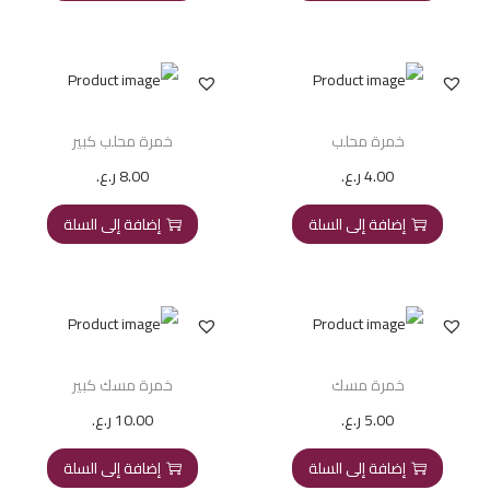
خمرة محلب
خمرة محلب كبير
4.00
ر.ع.
8.00
ر.ع.
إضافة إلى السلة
إضافة إلى السلة
خمرة مسك
خمرة مسك كبير
5.00
ر.ع.
10.00
ر.ع.
إضافة إلى السلة
إضافة إلى السلة