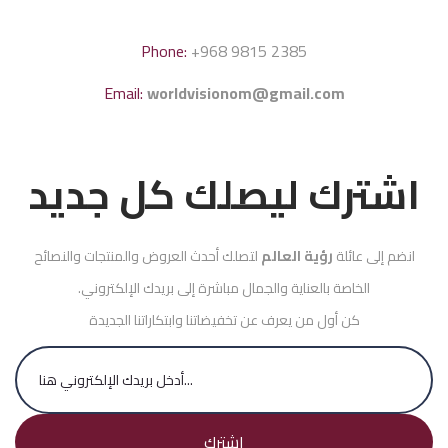
Phone:
+968 9815 2385
Email:
worldvisionom@gmail.com
اشترك ليصلك كل جديد
انضم إلى عائلة
رؤية العالم
لتصلك أحدث العروض والمنتجات والنصائح
الخاصة بالعناية والجمال مباشرة إلى بريدك الإلكتروني.
كن أول من يعرف عن تخفيضاتنا وابتكاراتنا الجديدة
اشترك