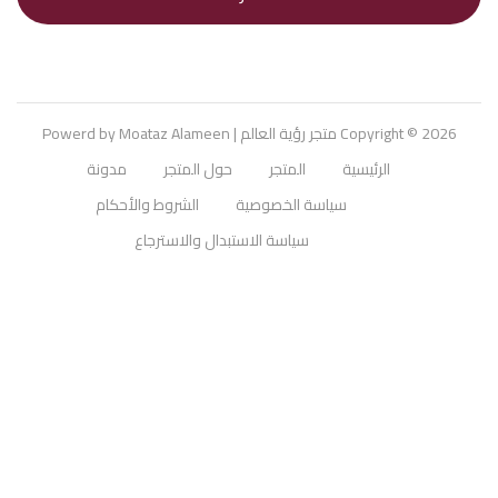
Copyright © 2026
متجر رؤية العالم
| Powerd by Moataz Alameen
الرئيسية
المتجر
حول المتجر
مدونة
سياسة الخصوصية
الشروط والأحكام
سياسة الاستبدال والاسترجاع