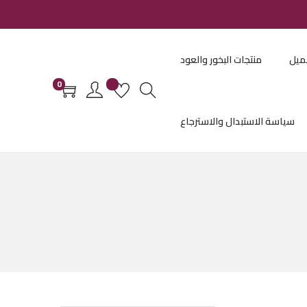
ميل
منتجات البخور والعود
0
سياسة الاستبدال والاسترجاع