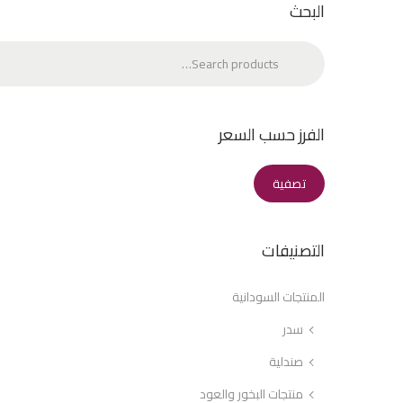
البحث
Search
الفرز حسب السعر
تصفية
التصنيفات
المنتجات السودانية
سدر
صندلية
منتجات البخور والعود