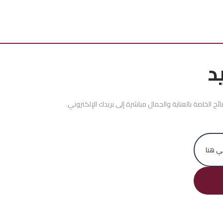
د
 الخاصة بالعناية والجمال مباشرة إلى بريدك الإلكتروني.