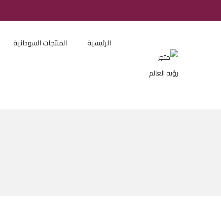
الرئيسية
المنتجات السودانية